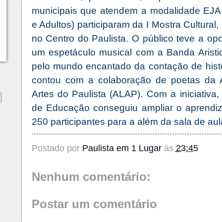
municipais que atendem a modalidade EJA
e Adultos) participaram da I Mostra Cultural,
no Centro do Paulista. O público teve a opo
um espetáculo musical com a Banda Aristid
pelo mundo encantado da contação de hist
contou com a colaboração de poetas da 
Artes do Paulista (ALAP). Com a iniciativa,
de Educação conseguiu ampliar o aprendiza
250 participantes para a além da sala de aul
Postado por
Paulista em 1 Lugar
às
23:45
Nenhum comentário:
Postar um comentário