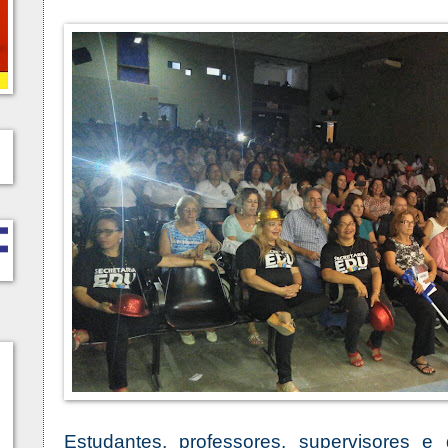
Estudantes, professores, supervisores e