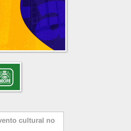
ento cultural no