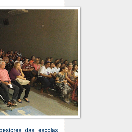
 gestores das escolas