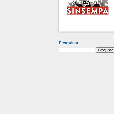
Pesquisar