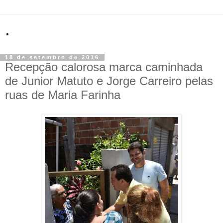
.
18 de setembro de 2016
Recepção calorosa marca caminhada
de Junior Matuto e Jorge Carreiro pelas
ruas de Maria Farinha