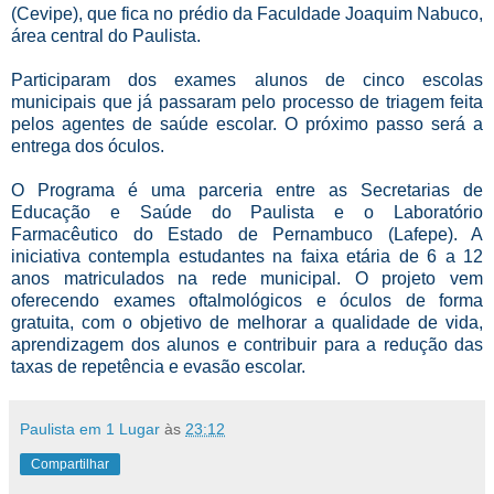
(Cevipe), que fica no prédio da Faculdade Joaquim Nabuco,
área central do Paulista.
Participaram dos exames alunos de cinco escolas
municipais que já passaram pelo processo de triagem feita
pelos agentes de saúde escolar. O próximo passo será a
entrega dos óculos.
O Programa é uma parceria entre as Secretarias de
Educação e Saúde do Paulista e o Laboratório
Farmacêutico do Estado de Pernambuco (Lafepe). A
iniciativa contempla estudantes na faixa etária de 6 a 12
anos matriculados na rede municipal. O projeto vem
oferecendo exames oftalmológicos e óculos de forma
gratuita, com o objetivo de melhorar a qualidade de vida,
aprendizagem dos alunos e contribuir para a redução das
taxas de repetência e evasão escolar.
Paulista em 1 Lugar
às
23:12
Compartilhar