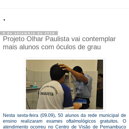
.
9 de setembro de 2016
Projeto Olhar Paulista vai contemplar
mais alunos com óculos de grau
Nesta sexta-feira (09.09), 50 alunos da rede municipal de
ensino realizaram exames oftalmológicos gratuitos. O
atendimento ocorreu no Centro de Visão de Pernambuco