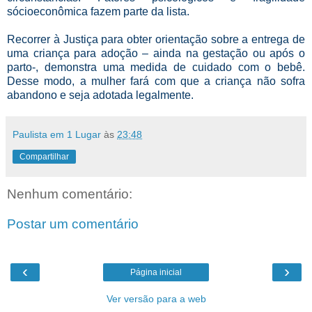
sócioeconômica fazem parte da lista.
Recorrer à Justiça para obter orientação sobre a entrega de
uma criança para adoção – ainda na gestação ou após o
parto-, demonstra uma medida de cuidado com o bebê.
Desse modo, a mulher fará com que a criança não sofra
abandono e seja adotada legalmente.
Paulista em 1 Lugar
às
23:48
Compartilhar
Nenhum comentário:
Postar um comentário
‹
›
Página inicial
Ver versão para a web