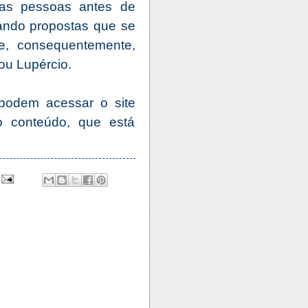
 as pessoas antes de
tando propostas que se
, consequentemente,
ou Lupércio.
 podem acessar o site
o conteúdo, que está