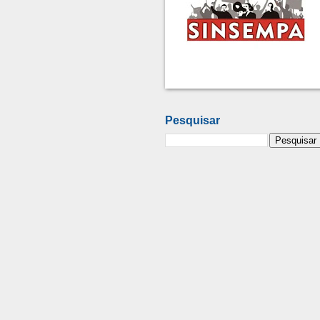
Pesquisar