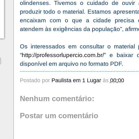
olindenses. Tivemos o cuidado de ouvir
produzir todo o material. Estamos apresen
encaixam com o que a cidade precisa e
atendem às exigências da população”, afirm
Os interessados em consultar o material
“
http://professorlupercio.com.br/
” e baixar 
disponível em arquivo no formato PDF.
Postado por
Paulista em 1 Lugar
às
00:00
Nenhum comentário:
Postar um comentário