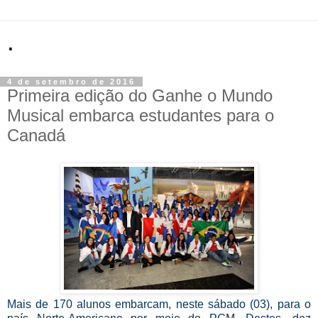
.
4 de setembro de 2016
Primeira edição do Ganhe o Mundo
Musical embarca estudantes para o
Canadá
Mais de 170 alunos embarcam, neste sábado (03), para o