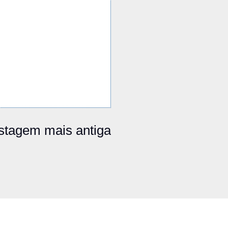
stagem mais antiga