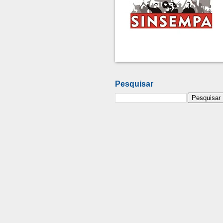
Pesquisar