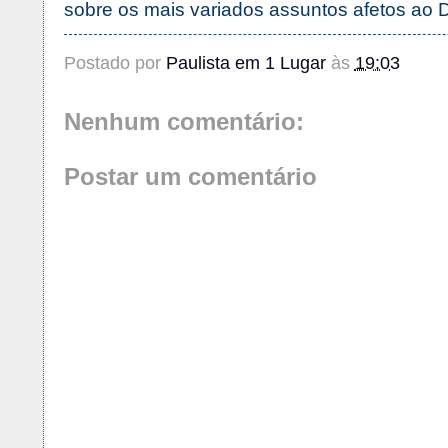
sobre os mais variados assuntos afetos ao Di
Postado por
Paulista em 1 Lugar
às
19:03
Nenhum comentário:
Postar um comentário