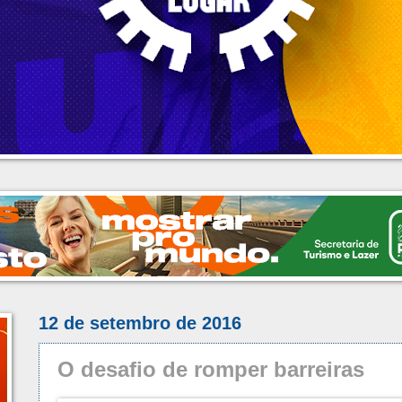
12 de setembro de 2016
O desafio de romper barreiras