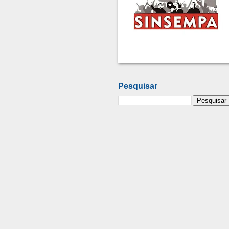
Pesquisar