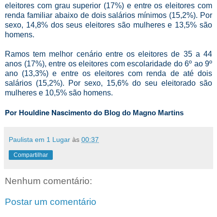
eleitores com grau superior (17%) e entre os eleitores com
renda familiar abaixo de dois salários mínimos (15,2%). Por
sexo, 14,8% dos seus eleitores são mulheres e 13,5% são
homens.
Ramos tem melhor cenário entre os eleitores de 35 a 44
anos (17%), entre os eleitores com escolaridade do 6º ao 9º
ano (13,3%) e entre os eleitores com renda de até dois
salários (15,2%). Por sexo, 15,6% do seu eleitorado são
mulheres e 10,5% são homens.
Por Houldine Nascimento
do
Blog do Magno Martins
Paulista em 1 Lugar
às
00:37
Compartilhar
Nenhum comentário:
Postar um comentário