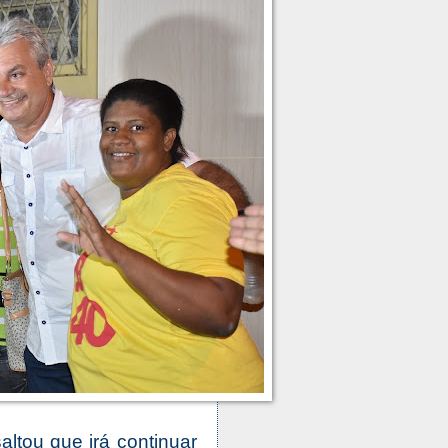
altou que irá continuar