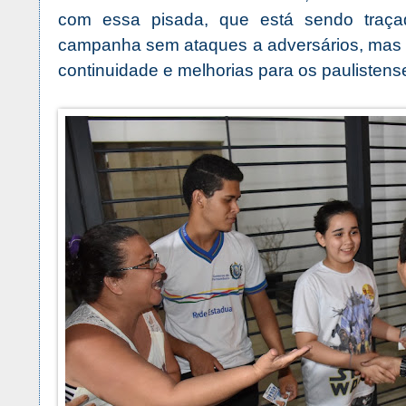
com essa pisada, que está sendo traç
campanha sem ataques a adversários, mas 
continuidade e melhorias para os paulistens