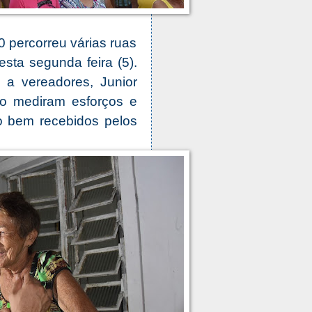
 percorreu várias ruas
esta segunda feira (5).
 a vereadores, Junior
o mediram esforços e
o bem recebidos pelos