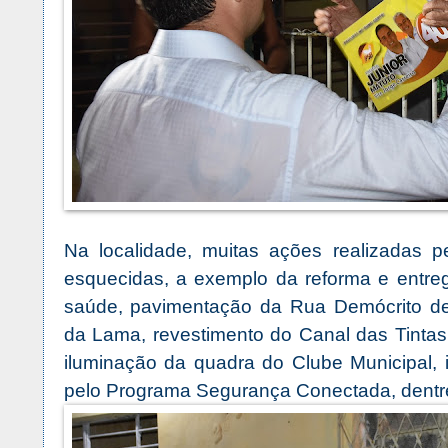
Na localidade, muitas ações realizadas pe
esquecidas, a exemplo da reforma e entr
saúde, pavimentação da Rua Demócrito de
da Lama, revestimento do Canal das Tintas
iluminação da quadra do Clube Municipal, 
pelo Programa Segurança Conectada, dentre