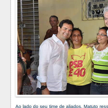
Ao lado do seu time de aliados, Matuto ress