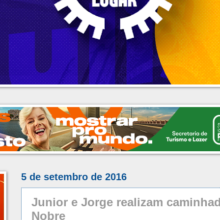
5 de setembro de 2016
Junior e Jorge realizam caminhad
Nobre