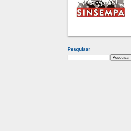
Pesquisar