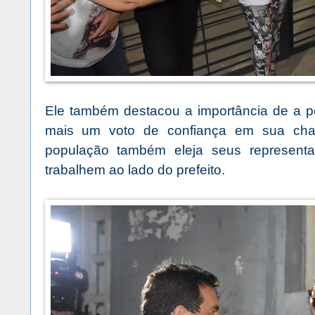
Ele também destacou a importância de a p
mais um voto de confiança em sua chap
população também eleja seus represent
trabalhem ao lado do prefeito.