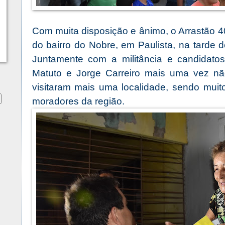
Com muita disposição e ânimo, o Arrastão 40
do bairro do Nobre, em Paulista, na tarde d
Juntamente com a militância e candidatos
Matuto e Jorge Carreiro mais uma vez nã
visitaram mais uma localidade, sendo muit
moradores da região.