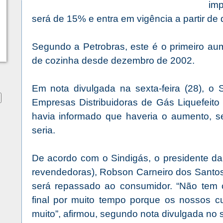
im
será de 15% e entra em vigência a partir de d
Segundo a Petrobras, este é o primeiro au
de cozinha desde dezembro de 2002.
Em nota divulgada na sexta-feira (28), o 
Empresas Distribuidoras de Gás Liquefeito 
havia informado que haveria o aumento, s
seria.
De acordo com o Sindigás, o presidente da
revendedoras), Robson Carneiro dos Santos,
será repassado ao consumidor. “Não tem 
final por muito tempo porque os nossos 
muito”, afirmou, segundo nota divulgada no si