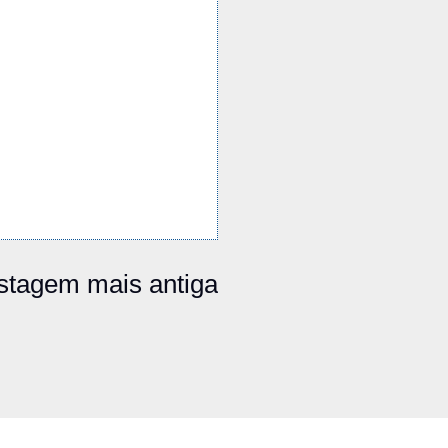
stagem mais antiga