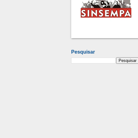
Pesquisar