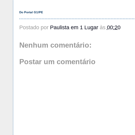
Do Portal G1/PE
Postado por
Paulista em 1 Lugar
às
00:20
Nenhum comentário:
Postar um comentário