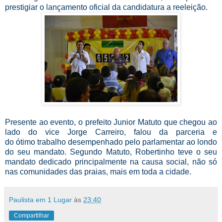
prestigiar o lançamento oficial da candidatura a reeleição.
Presente ao evento, o prefeito Junior Matuto que chegou ao
lado do vice Jorge Carreiro, falou da parceria e
do ótimo trabalho desempenhado pelo parlamentar ao londo
do seu mandato. Segundo Matuto, Robertinho teve o seu
mandato dedicado principalmente na causa social, não só
nas comunidades das praias, mais em toda a cidade.
Paulista em 1 Lugar
às
23:40
Compartilhar