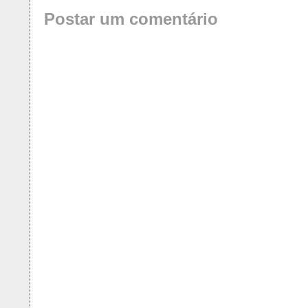
Postar um comentário