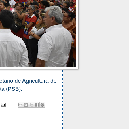
ário de Agricultura de
ta (PSB).