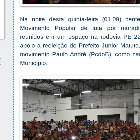
Na noite desta quinta-feira (01.09) cent
Movimento Popular de luta por moradi
reunidos em um espaço na rodovia PE 22,
apoio a reeleição do Prefeito Junior Matuto
movimento Paulo André (PcdoB), como can
Município.