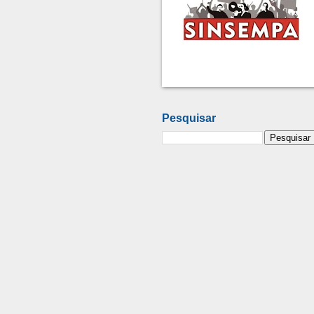
Pesquisar