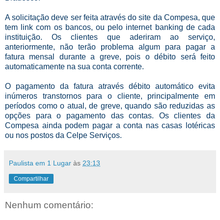
A solicitação deve ser feita através do site da Compesa, que
tem link com os bancos, ou pelo internet banking de cada
instituição. Os clientes que aderiram ao serviço,
anteriormente, não terão problema algum para pagar a
fatura mensal durante a greve, pois o débito será feito
automaticamente na sua conta corrente.
O pagamento da fatura através débito automático evita
inúmeros transtornos para o cliente, principalmente em
períodos como o atual, de greve, quando são reduzidas as
opções para o pagamento das contas. Os clientes da
Compesa ainda podem pagar a conta nas casas lotéricas
ou nos postos da Celpe Serviços.
Paulista em 1 Lugar
às
23:13
Compartilhar
Nenhum comentário: