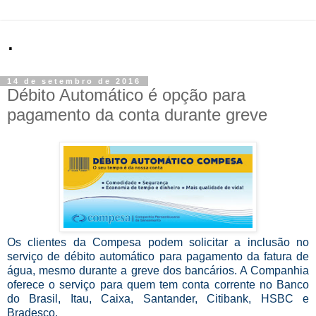
.
14 de setembro de 2016
Débito Automático é opção para
pagamento da conta durante greve
Os clientes da Compesa podem solicitar a inclusão no
serviço de débito automático para pagamento da fatura de
água, mesmo durante a greve dos bancários. A Companhia
oferece o serviço para quem tem conta corrente no Banco
do Brasil, Itau, Caixa, Santander, Citibank, HSBC e
Bradesco.