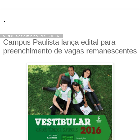
.
5 de setembro de 2016
Campus Paulista lança edital para
preenchimento de vagas remanescentes