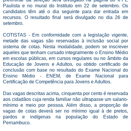
Paulista e no mural do Instituto em 22 de setembro. Os
candidatos têm até o dia seguinte para dar entrada em
recursos. O resultado final será divulgado no dia 26 de
setembro.
COTISTAS - Em conformidade com a legislação vigente,
metade das vagas são reservadas à inclusão social por
sistema de cotas. Nesta modalidade, podem se inscrever
aqueles que tenham cursado integralmente o Ensino Médio
em escolas públicas, em cursos regulares ou no âmbito da
Educação de Jovens e Adultos, ou obtido certificado de
conclusão com base no resultado do Exame Nacional do
Ensino Médio - ENEM, de Exame Nacional para
Certificação de Competência para Jovens e Adultos.
Das vagas descritas acima, cinquenta por cento é reservada
aos cidadãos cuja renda familiar não ultrapasse um salario-
mínimo e meio por pessoa. Além disso, a proporção de
vagas de cotas deverá ser no mínimo igual à de pretos,
pardos e indígenas na população do Estado de
Pernambuco.