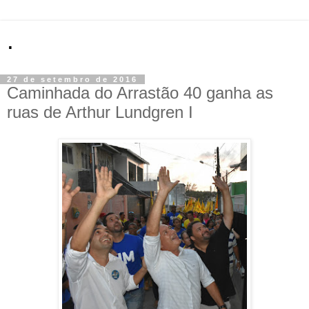
.
27 de setembro de 2016
Caminhada do Arrastão 40 ganha as
ruas de Arthur Lundgren I