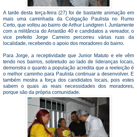
A tarde desta terça-feira (27) foi de bastante animação em
mais uma caminhada da Coligação Paulista no Rumo
Certo, que voltou ao bairro de Arthur Lundgren I. Juntamente
com a militância do Arrastão 40 e candidatos a vereador, o
vice prefeito Jorge Carreiro percorreu várias ruas da
localidade, recebendo o apoio dos moradores do bairro.
Para Jorge, a receptividade que Junior Matuto e ele vêm
tendo nos bairros, sobretudo ao lado de lideranças locais,
demonstra o quanto a população acredita que a reeleição é
o melhor caminho para Paulista continuar a desenvolver. E
também mostra a força dos candidatos locais, pois estes
sabem o quais as reais necessidades dos moradores,
porque são da própria comunidade.