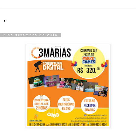
.
7 de setembro de 2016