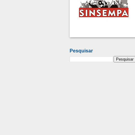
Pesquisar