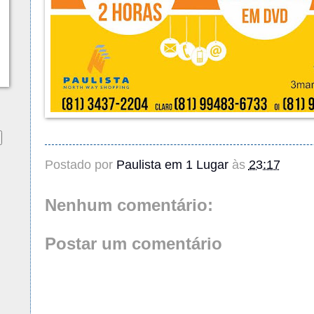
Postado por
Paulista em 1 Lugar
às
23:17
Nenhum comentário:
Postar um comentário