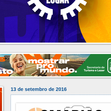
13 de setembro de 2016