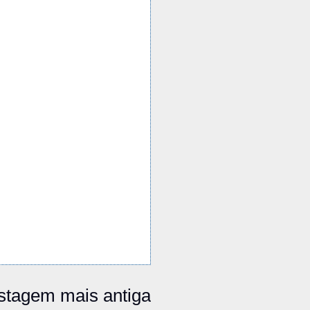
stagem mais antiga