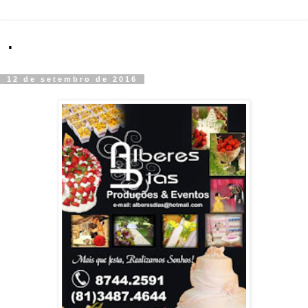
.
12 de setembro de 2016