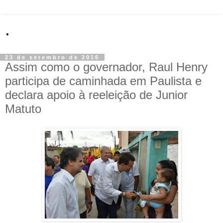
.
23 de setembro de 2016
Assim como o governador, Raul Henry
participa de caminhada em Paulista e
declara apoio à reeleição de Junior
Matuto