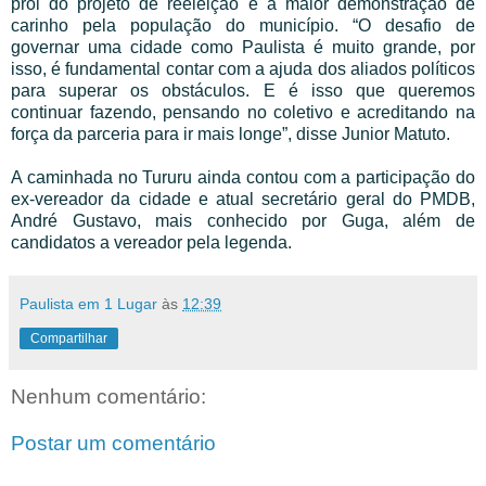
prol do projeto de reeleição é a maior demonstração de
carinho pela população do município. “O desafio de
governar uma cidade como Paulista é muito grande, por
isso, é fundamental contar com a ajuda dos aliados políticos
para superar os obstáculos. E é isso que queremos
continuar fazendo, pensando no coletivo e acreditando na
força da parceria para ir mais longe”, disse Junior Matuto.
A caminhada no Tururu ainda contou com a participação do
ex-vereador da cidade e atual secretário geral do PMDB,
André Gustavo, mais conhecido por Guga, além de
candidatos a vereador pela legenda.
Paulista em 1 Lugar
às
12:39
Compartilhar
Nenhum comentário:
Postar um comentário