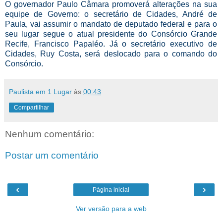
O governador Paulo Câmara promoverá alterações na sua
equipe de Governo: o secretário de Cidades, André de
Paula, vai assumir o mandato de deputado federal e para o
seu lugar segue o atual presidente do Consórcio Grande
Recife, Francisco Papaléo. Já o secretário executivo de
Cidades, Ruy Costa, será deslocado para o comando do
Consórcio.
Paulista em 1 Lugar
às
00:43
Compartilhar
Nenhum comentário:
Postar um comentário
‹
›
Página inicial
Ver versão para a web