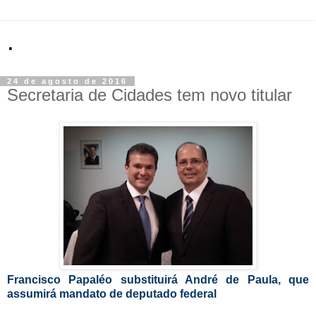
.
24 de agosto de 2016
Secretaria de Cidades tem novo titular
Francisco Papaléo substituirá André de Paula, que
assumirá mandato de deputado federal