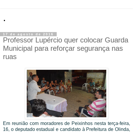
.
17 de agosto de 2016
Professor Lupércio quer colocar Guarda
Municipal para reforçar segurança nas
ruas
Em reunião com moradores de Peixinhos nesta terça-feira,
16, o deputado estadual e candidato à Prefeitura de Olinda,