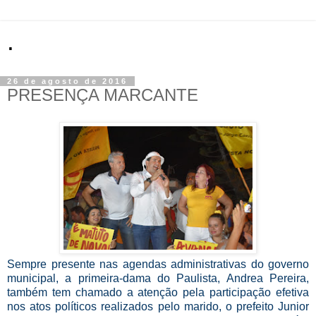
.
26 de agosto de 2016
PRESENÇA MARCANTE
Sempre presente nas agendas administrativas do governo
municipal, a primeira-dama do Paulista, Andrea Pereira,
também tem chamado a atenção pela participação efetiva
nos atos políticos realizados pelo marido, o prefeito Junior