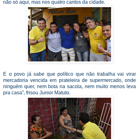
não só aqui, mas nos quatro cantos da cidade.
E o povo já sabe que político que não trabalha vai virar
mercadoria vencida em prateleira de supermercado, onde
ninguém quer, nem bota na sacola, nem muito menos leva
pra casa”, frisou Junior Matuto.