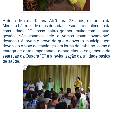
A dona de casa Tatiana Alcântara, 28 anos, moradora da
Mirueira há mais de duas décadas, resumiu o sentimento da
comunidade. “O nosso bairro ganhou muito com a atual
gestão. Nós votamos nele e vamos votar novamente”,
destacou. A jovem é prova de que o governo municipal tem
devolvido o voto de confiança em forma de trabalho, como a
entrega de obras importantes, dentre elas, o calçamento de
sete ruas da Quadra “C” e a revitalização da unidade básica
de saúde.