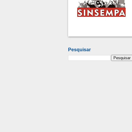
Pesquisar