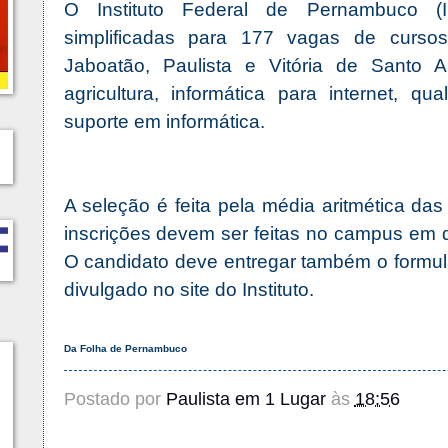
O Instituto Federal de Pernambuco (
simplificadas para 177 vagas de curso
Jaboatão, Paulista e Vitória de Santo 
agricultura, informática para internet, q
suporte em informática.
A seleção é feita pela média aritmética das
inscrições devem ser feitas no campus em q
O candidato deve entregar também o formulár
divulgado no site do Instituto.
Da Folha de Pernambuco
Postado por
Paulista em 1 Lugar
às
18:56