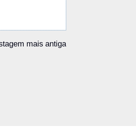
stagem mais antiga