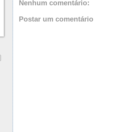
Nenhum comentário:
Postar um comentário