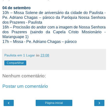
04 de setembro
10h – Missa Solene de aniversário da cidade do Paulista -
Pe. Adriano Chagas – pároco da Paróquia Nossa Senhora
dos Prazeres - Paulista
16h – Procissão do andor com a imagem de Nossa Senhora
dos Prazeres (saindo da Capela Cristo Missionário -
Maranguape 1)
17h – Missa - Pe. Adriano Chagas – pároco
Paulista em 1 Lugar
às
23:08
Compartilhar
Nenhum comentário:
Postar um comentário
‹
›
Página inicial