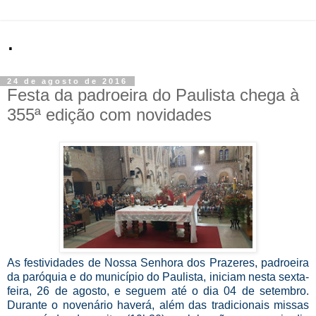
.
24 de agosto de 2016
Festa da padroeira do Paulista chega à
355ª edição com novidades
As festividades de Nossa Senhora dos Prazeres, padroeira
da paróquia e do município do Paulista, iniciam nesta sexta-
feira, 26 de agosto, e seguem até o dia 04 de setembro.
Durante o novenário haverá, além das tradicionais missas