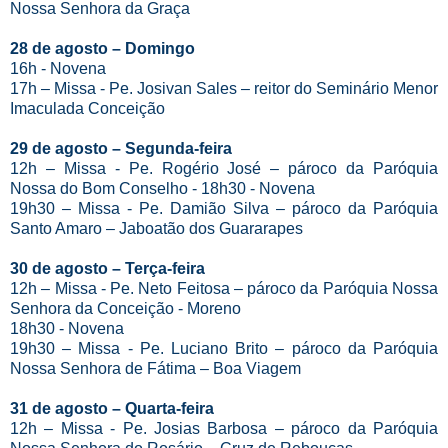
Nossa Senhora da Graça
28 de agosto – Domingo
16h - Novena
17h – Missa - Pe. Josivan Sales – reitor do Seminário Menor
Imaculada Conceição
29 de agosto – Segunda-feira
12h – Missa - Pe. Rogério José – pároco da Paróquia
Nossa do Bom Conselho - 18h30 - Novena
19h30 – Missa - Pe. Damião Silva – pároco da Paróquia
Santo Amaro – Jaboatão dos Guararapes
30 de agosto – Terça-feira
12h – Missa - Pe. Neto Feitosa – pároco da Paróquia Nossa
Senhora da Conceição - Moreno
18h30 - Novena
19h30 – Missa - Pe. Luciano Brito – pároco da Paróquia
Nossa Senhora de Fátima – Boa Viagem
31 de agosto – Quarta-feira
12h – Missa - Pe. Josias Barbosa – pároco da Paróquia