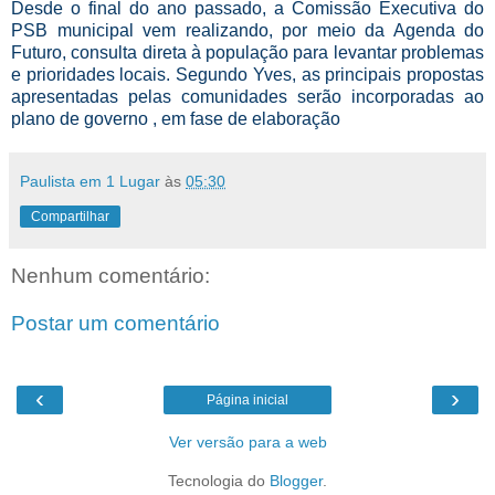
Desde o final do ano passado, a Comissão Executiva do
PSB municipal vem realizando, por meio da Agenda do
Futuro, consulta direta à população para levantar problemas
e prioridades locais. Segundo Yves, as principais propostas
apresentadas pelas comunidades serão incorporadas ao
plano de governo , em fase de elaboração
Paulista em 1 Lugar
às
05:30
Compartilhar
Nenhum comentário:
Postar um comentário
‹
›
Página inicial
Ver versão para a web
Tecnologia do
Blogger
.