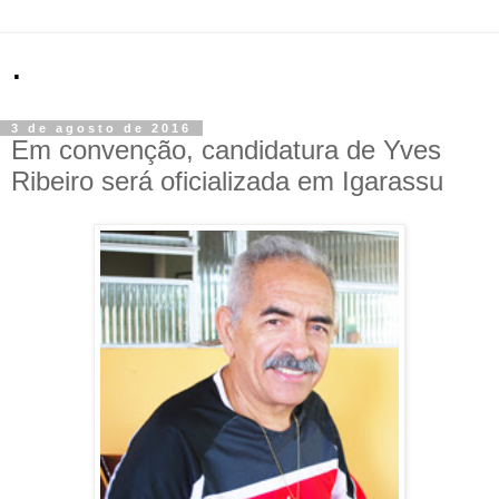
.
3 de agosto de 2016
Em convenção, candidatura de Yves
Ribeiro será oficializada em Igarassu