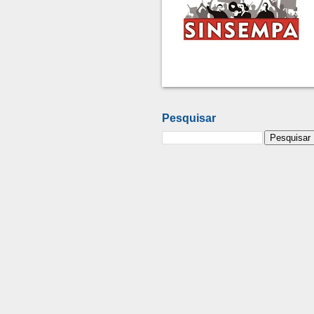
Pesquisar