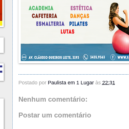
Postado por
Paulista em 1 Lugar
às
22:31
Nenhum comentário:
Postar um comentário