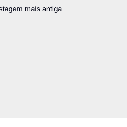
stagem mais antiga