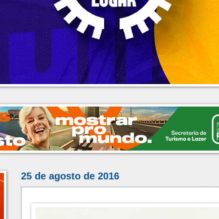
25 de agosto de 2016