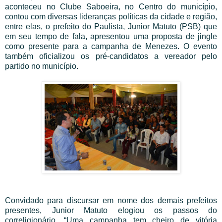
aconteceu no Clube Saboeira, no Centro do município,
contou com diversas lideranças políticas da cidade e região,
entre elas, o prefeito do Paulista, Junior Matuto (PSB) que
em seu tempo de fala, apresentou uma proposta de jingle
como presente para a campanha de Menezes. O evento
também oficializou os pré-candidatos a vereador pelo
partido no município.
Convidado para discursar em nome dos demais prefeitos
presentes, Junior Matuto elogiou os passos do
correligionário. “Uma campanha tem cheiro de vitória