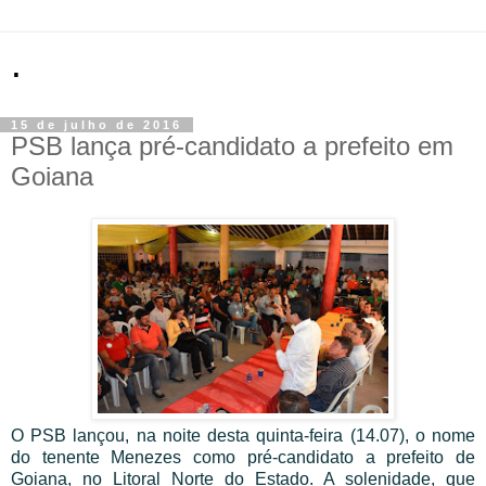
.
15 de julho de 2016
PSB lança pré-candidato a prefeito em
Goiana
O PSB lançou, na noite desta quinta-feira (14.07), o nome
do tenente Menezes como pré-candidato a prefeito de
Goiana, no Litoral Norte do Estado. A solenidade, que