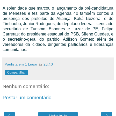
A solenidade que marcou o lançamento da pré-candidatura
de Menezes e fez parte da Agenda 40 também contou a
presença dos prefeitos de Aliança, Kaká Bezerra, e de
Timbaúba, Junior Rodrigues; do deputado federal licenciado
secretário de Turismo, Esportes e Lazer de PE, Felipe
Carreras; do presidente estadual do PSB, Sileno Guedes, e
o secretário-geral do partido, Adilson Gomes; além de
vereadores da cidade, dirigentes partidários e lideranças
comunitárias.
Paulista em 1 Lugar
às
23:40
Compartilhar
Nenhum comentário:
Postar um comentário
‹
›
Página inicial