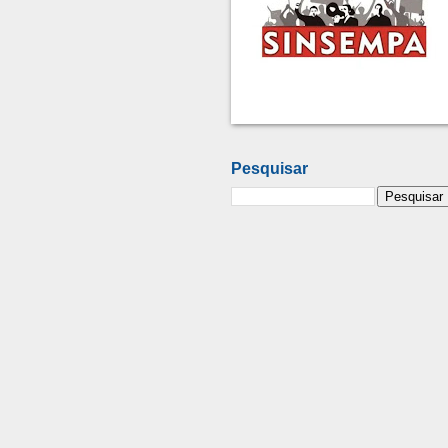
Pesquisar