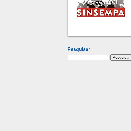
Pesquisar