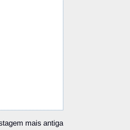
stagem mais antiga