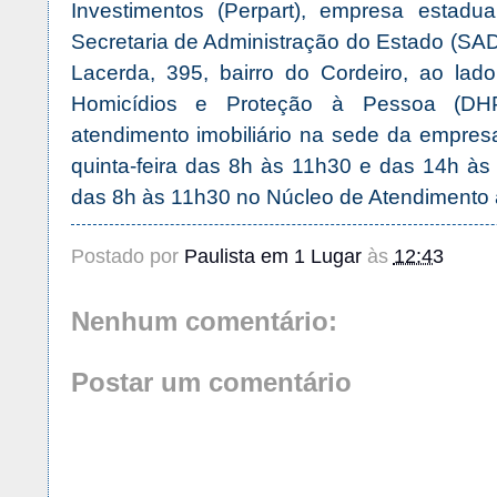
Investimentos (Perpart), empresa estadu
Secretaria de Administração do Estado (SAD)
Lacerda, 395, bairro do Cordeiro, ao la
Homicídios e Proteção à Pessoa (DH
atendimento imobiliário na sede da empres
quinta-feira das 8h às 11h30 e das 14h às 
das 8h às 11h30 no Núcleo de Atendimento 
Postado por
Paulista em 1 Lugar
às
12:43
Nenhum comentário:
Postar um comentário