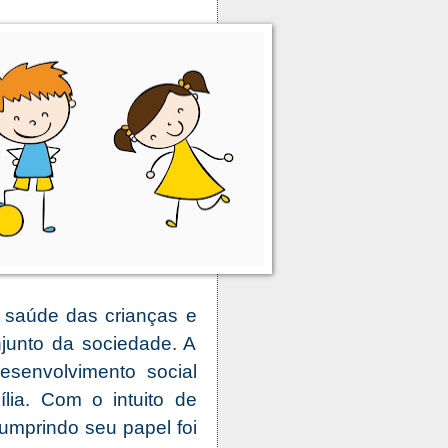
 saúde das crianças e
junto da sociedade. A
esenvolvimento social
ia. Com o intuito de
cumprindo seu papel foi