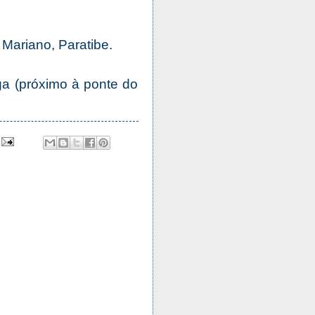
Mariano, Paratibe.
ga (próximo à ponte do