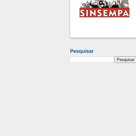
Pesquisar