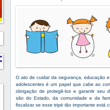
O ato de cuidar da segurança, educação e
adolescentes é um papel que cabe ao con
obrigação de protegê-los e garantir seu d
são do Estado, da comunidade e da famíl
fiscalizar se esse tripé tão importante está 