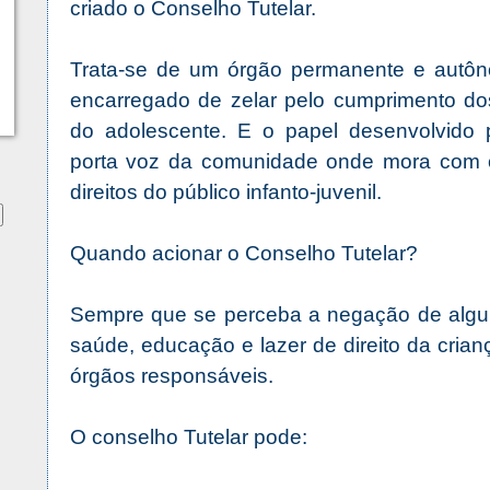
criado o Conselho Tutelar.
Trata-se de um órgão permanente e autônom
encarregado de zelar pelo cumprimento dos
do adolescente. E o papel desenvolvido 
porta voz da comunidade onde mora com ob
direitos do público infanto-juvenil.
Quando acionar o Conselho Tutelar?
Sempre que se perceba a negação de algum 
saúde, educação e lazer de direito da crian
órgãos responsáveis.
O conselho Tutelar pode: