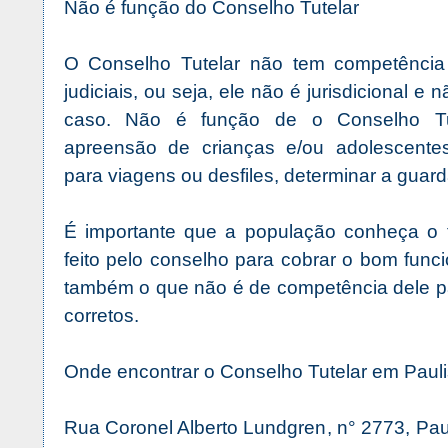
Não é função do Conselho Tutelar
O Conselho Tutelar não tem competência 
judiciais, ou seja, ele não é jurisdicional e
caso. Não é função de o Conselho Tu
apreensão de crianças e/ou adolescentes
para viagens ou desfiles, determinar a guard
É importante que a população conheça o 
feito pelo conselho para cobrar o bom fun
também o que não é de competência dele pa
corretos.
Onde encontrar o Conselho Tutelar em Pauli
Rua Coronel Alberto Lundgren, n° 2773, Paul