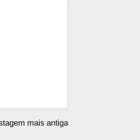
stagem mais antiga