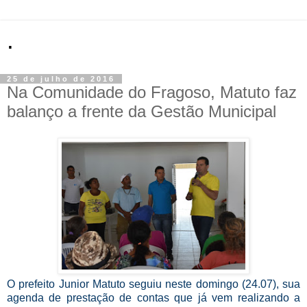
.
25 de julho de 2016
Na Comunidade do Fragoso, Matuto faz
balanço a frente da Gestão Municipal
O prefeito Junior Matuto seguiu neste domingo (24.07), sua
agenda de prestação de contas que já vem realizando a