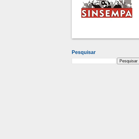
Pesquisar