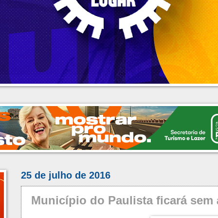
25 de julho de 2016
Município do Paulista ficará sem