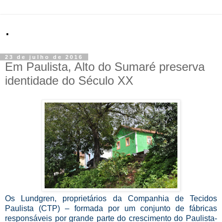
.
23 de julho de 2016
Em Paulista, Alto do Sumaré preserva
identidade do Século XX
Os Lundgren, proprietários da Companhia de Tecidos
Paulista (CTP) – formada por um conjunto de fábricas
responsáveis por grande parte do crescimento do Paulista-