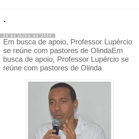
.
23 de julho de 2016
Em busca de apoio, Professor Lupércio
se reúne com pastores de OlindaEm
busca de apoio, Professor Lupércio se
reúne com pastores de Olinda