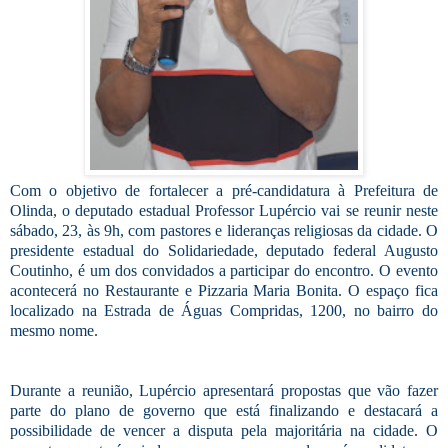
Com o objetivo de fortalecer a pré-candidatura à Prefeitura de
Olinda, o deputado estadual Professor Lupércio vai se reunir neste
sábado, 23, às 9h, com pastores e lideranças religiosas da cidade. O
presidente estadual do Solidariedade, deputado federal Augusto
Coutinho, é um dos convidados a participar do encontro. O evento
acontecerá no Restaurante e Pizzaria Maria Bonita. O espaço fica
localizado na Estrada de Águas Compridas, 1200, no bairro do
mesmo nome.
Durante a reunião, Lupércio apresentará propostas que vão fazer
parte do plano de governo que está finalizando e destacará a
possibilidade de vencer a disputa pela majoritária na cidade. O