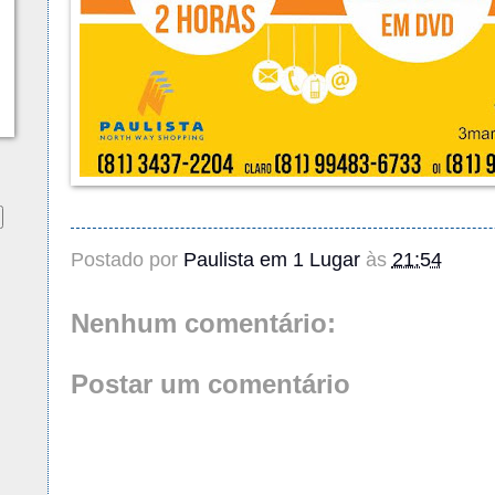
Postado por
Paulista em 1 Lugar
às
21:54
Nenhum comentário:
Postar um comentário