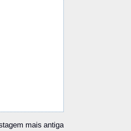
stagem mais antiga