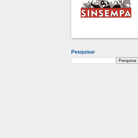
Pesquisar