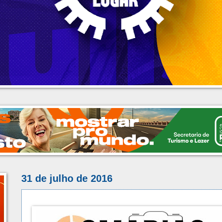
31 de julho de 2016