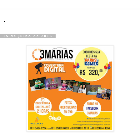
.
15 de julho de 2016