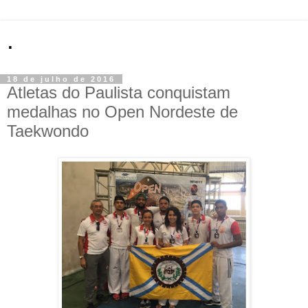
.
18 de julho de 2016
Atletas do Paulista conquistam
medalhas no Open Nordeste de
Taekwondo