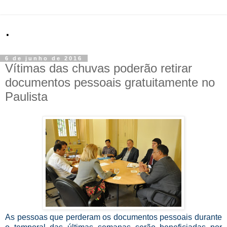
.
6 de junho de 2016
Vítimas das chuvas poderão retirar
documentos pessoais gratuitamente no
Paulista
As pessoas que perderam os documentos pessoais durante