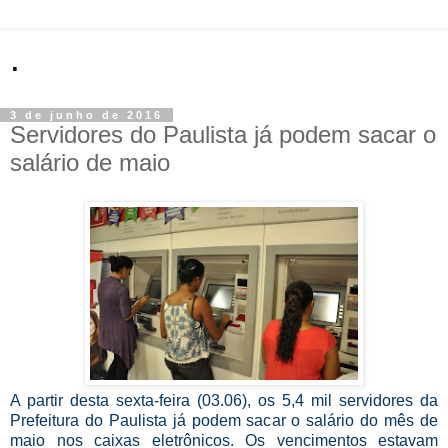
.
3 de junho de 2016
Servidores do Paulista já podem sacar o
salário de maio
A partir desta sexta-feira (03.06), os 5,4 mil servidores da
Prefeitura do Paulista já podem sacar o salário do mês de
maio nos caixas eletrônicos. Os vencimentos estavam