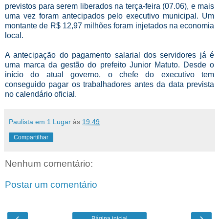
previstos para serem liberados na terça-feira (07.06), e mais
uma vez foram antecipados pelo executivo municipal. Um
montante de R$ 12,97 milhões foram injetados na economia
local.
A antecipação do pagamento salarial dos servidores já é
uma marca da gestão do prefeito Junior Matuto. Desde o
início do atual governo, o chefe do executivo tem
conseguido pagar os trabalhadores antes da data prevista
no calendário oficial.
Paulista em 1 Lugar
às
19:49
Compartilhar
Nenhum comentário:
Postar um comentário
‹
›
Página inicial