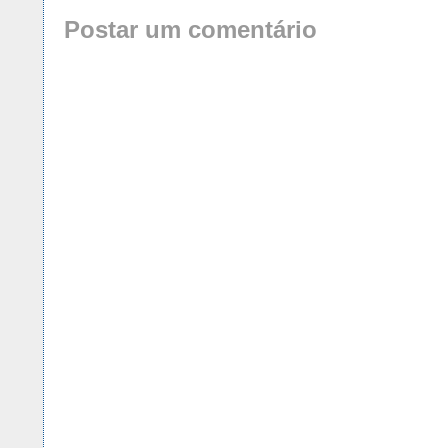
Postar um comentário