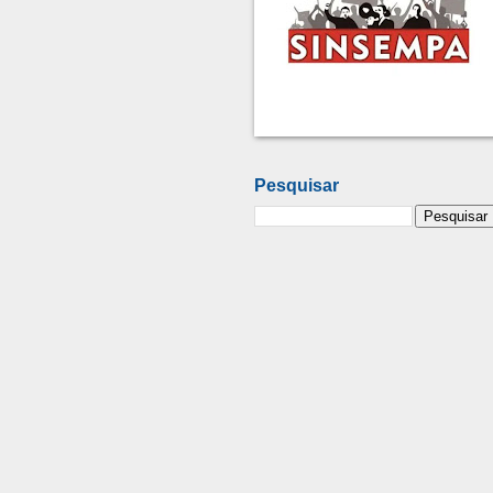
Pesquisar