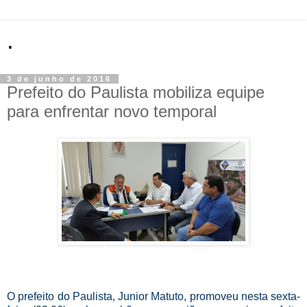
.
3 de junho de 2016
Prefeito do Paulista mobiliza equipe
para enfrentar novo temporal
O prefeito do Paulista, Junior Matuto, promoveu nesta sexta-