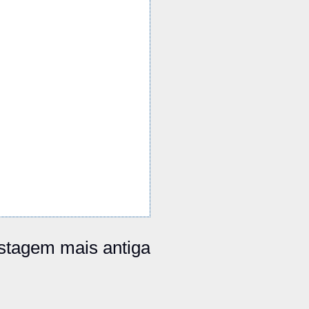
stagem mais antiga