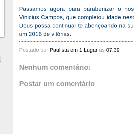
Passamos agora para parabenizar o nos
Vinicius Campos, que completou idade nes
Deus possa continuar te abençoando na sua
um 2016 de vitórias.
Postado por
Paulista em 1 Lugar
às
07:39
Nenhum comentário:
Postar um comentário