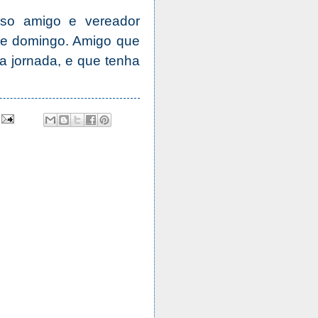
so amigo e vereador
te domingo. Amigo que
 jornada, e que tenha