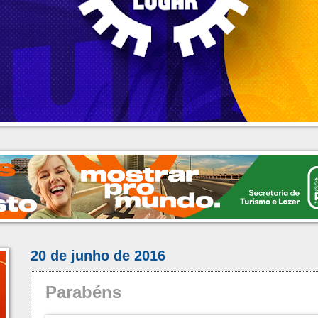
20 de junho de 2016
Parabéns