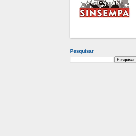
Pesquisar