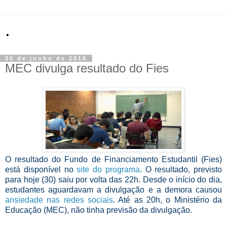
.
30 de junho de 2016
MEC divulga resultado do Fies
O resultado do Fundo de Financiamento Estudantil (Fies)
está disponível no
site do programa
. O resultado, previsto
para hoje (30) saiu por volta das 22h. Desde o início do dia,
estudantes aguardavam a divulgação e a demora causou
ansiedade nas redes sociais
. Até as 20h, o Ministério da
Educação (MEC), não tinha previsão da divulgação.