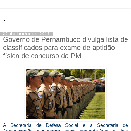
.
20 de junho de 2016
Governo de Pernambuco divulga lista de
classificados para exame de aptidão
física de concurso da PM
A Secretaria de Defesa Social e a Secretaria de