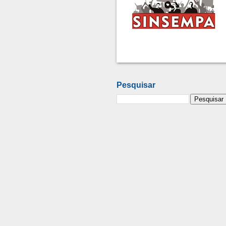
Pesquisar