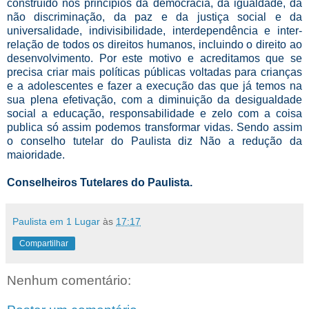
construído nos princípios da democracia, da igualdade, da
não discriminação, da paz e da justiça social e da
universalidade, indivisibilidade, interdependência e inter-
relação de todos os direitos humanos, incluindo o direito ao
desenvolvimento. Por este motivo e acreditamos que se
precisa criar mais políticas públicas voltadas para crianças
e a adolescentes e fazer a execução das que já temos na
sua plena efetivação, com a diminuição da desigualdade
social a educação, responsabilidade e zelo com a coisa
publica só assim podemos transformar vidas.
Sendo assim
o conselho tutelar do Paulista diz Não a redução da
maioridade.
Conselheiros Tutelares do Paulista.
Paulista em 1 Lugar
às
17:17
Compartilhar
Nenhum comentário: