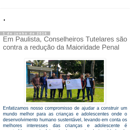
.
1 de junho de 2016
Em Paulista, Conselheiros Tutelares são
contra a redução da Maioridade Penal
Enfatizamos nosso compromisso de ajudar a construir um
mundo melhor para as crianças e adolescentes onde o
desenvolvimento humano sustentável, levando em conta os
melhores interesses das crianças e adolescente é