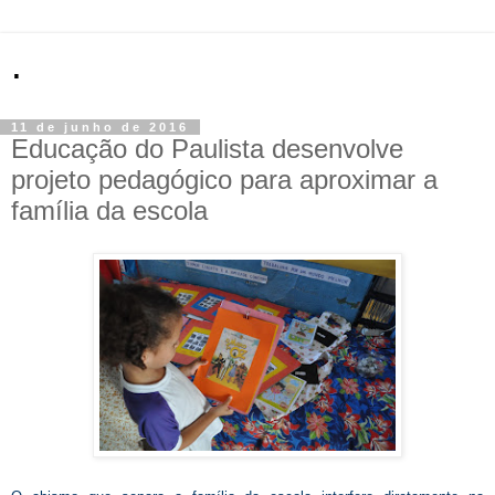
.
11 de junho de 2016
Educação do Paulista desenvolve
projeto pedagógico para aproximar a
família da escola