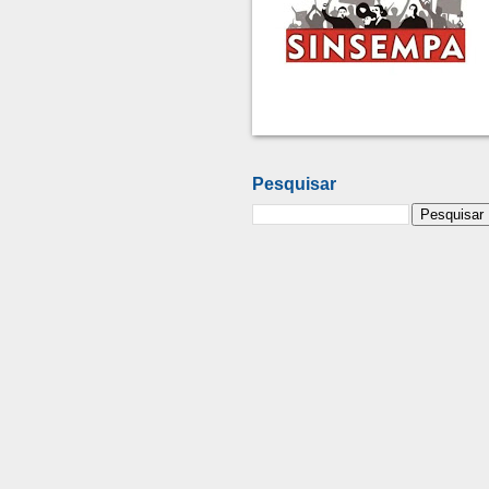
Pesquisar