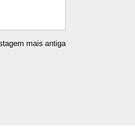
stagem mais antiga