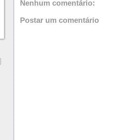
Nenhum comentário:
Postar um comentário